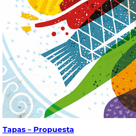
Tapas – Propuesta