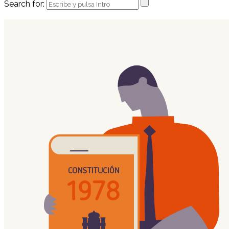
Search for: