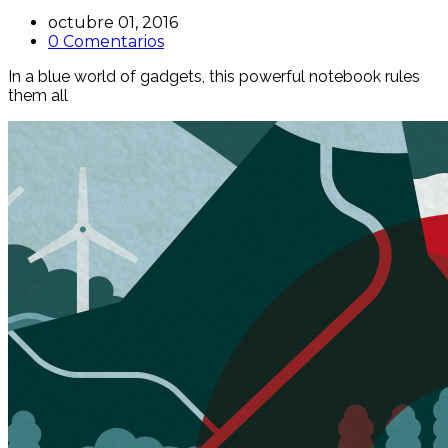
octubre 01, 2016
0 Comentarios
In a blue world of gadgets, this powerful notebook rules
them all