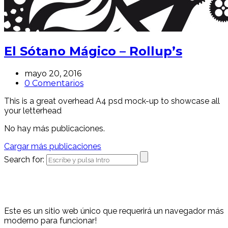
El Sótano Mágico – Rollup’s
mayo 20, 2016
0 Comentarios
This is a great overhead A4 psd mock-up to showcase all
your letterhead
No hay más publicaciones.
Cargar más publicaciones
Search for:
Este es un sitio web único que requerirá un navegador más
moderno para funcionar!