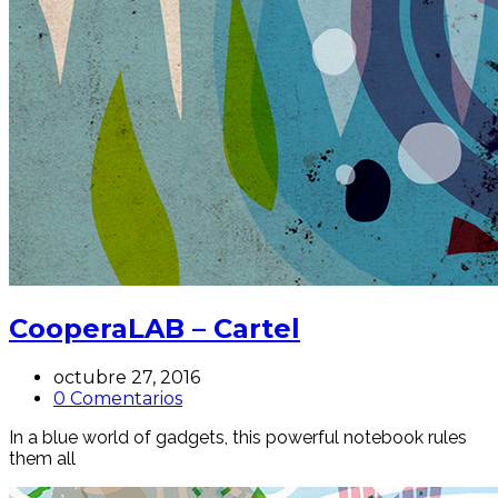
CooperaLAB – Cartel
octubre 27, 2016
0 Comentarios
In a blue world of gadgets, this powerful notebook rules
them all