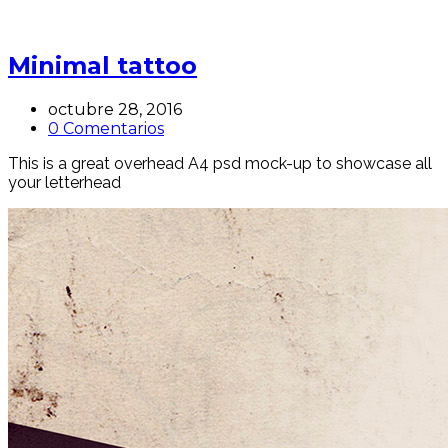
Minimal tattoo
octubre 28, 2016
0 Comentarios
This is a great overhead A4 psd mock-up to showcase all
your letterhead