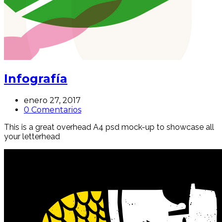
Infografía
enero 27, 2017
0 Comentarios
This is a great overhead A4 psd mock-up to showcase all
your letterhead