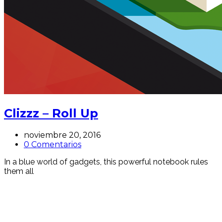
Clizzz – Roll Up
noviembre 20, 2016
0 Comentarios
In a blue world of gadgets, this powerful notebook rules
them all