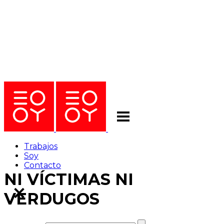
Trabajos
Soy
Contacto
NI VÍCTIMAS NI
VERDUGOS