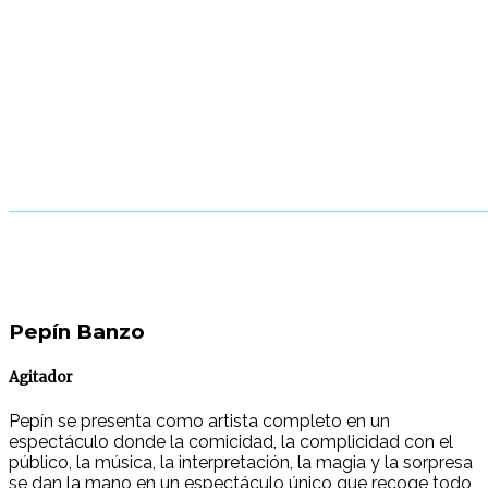
Pepín Banzo
Agitador
Pepín se presenta como artista completo en un
espectáculo donde la comicidad, la complicidad con el
público, la música, la interpretación, la magia y la sorpresa
se dan la mano en un espectáculo único que recoge todo