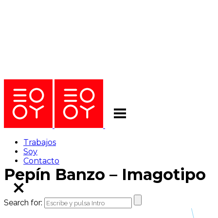
Trabajos
Soy
Contacto
Pepín Banzo – Imagotipo
Search for: