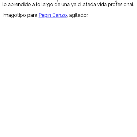
lo aprendido a lo largo de una ya dilatada vida profesional.
Imagotipo para
Pepín Banzo
, agitador.