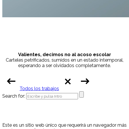
Valientes, decimos no al acoso escolar
Carteles petrificados, sumidos en un estado intemporal,
esperando a ser olvidados completamente.
Todos los trabajos
Search for:
Este es un sitio web único que requerirá un navegador más