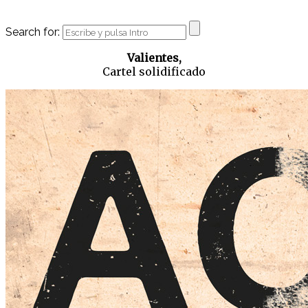
Search for:
Valientes,
Cartel solidificado