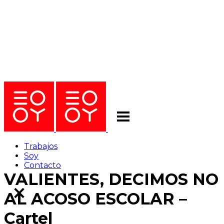
Trabajos
Soy
Contacto
VALIENTES, DECIMOS NO
AL ACOSO ESCOLAR –
Cartel