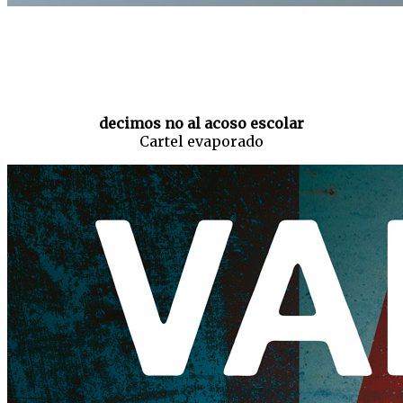
decimos no al acoso escolar
Cartel evaporado