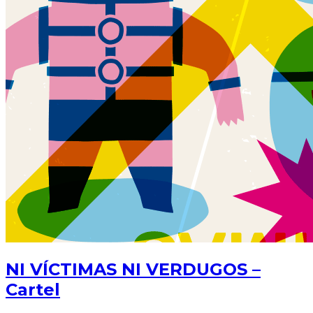
NI VÍCTIMAS NI VERDUGOS –
Cartel