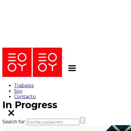
Trabajos
Soy
Contacto
In Progress
Search for: