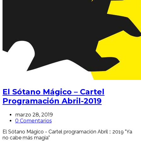
El Sótano Mágico – Cartel
Programación Abril-2019
marzo 28, 2019
0 Comentarios
El Sótano Mágico - Cartel programación Abril :: 2019 "Ya
no cabe más magia"