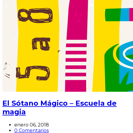
El Sótano Mágico – Escuela de
magia
enero 06, 2018
0 Comentarios