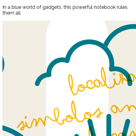
In a blue world of gadgets, this powerful notebook rules
them all