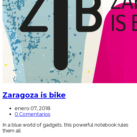
Zaragoza is bike
enero 07, 2018
0 Comentarios
In a blue world of gadgets, this powerful notebook rules
them all