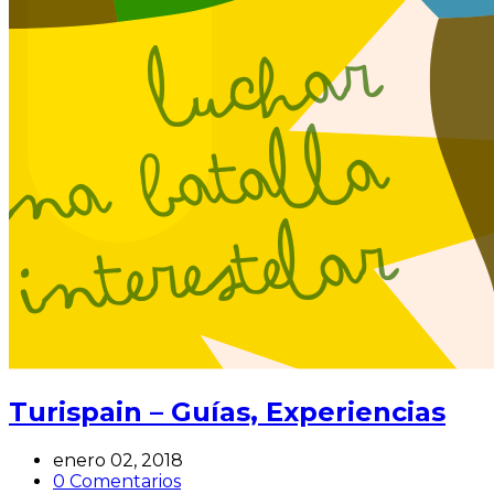
Turispain – Guías, Experiencias
enero 02, 2018
0 Comentarios