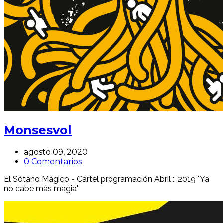
Monsesvol
agosto 09, 2020
0 Comentarios
El Sótano Mágico - Cartel programación Abril :: 2019 "Ya
no cabe más magia"