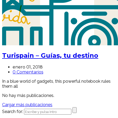
Turispain – Guías, tu destino
enero 01, 2018
0 Comentarios
In a blue world of gadgets, this powerful notebook rules
them all
No hay más publicaciones.
Cargar más publicaciones
Search for: