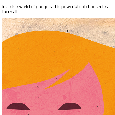
In a blue world of gadgets, this powerful notebook rules
them all