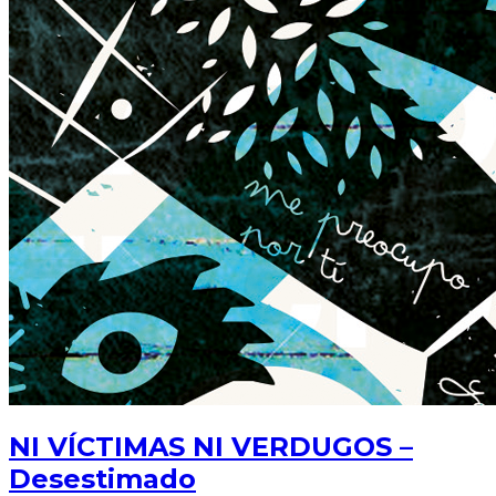
NI VÍCTIMAS NI VERDUGOS –
Desestimado