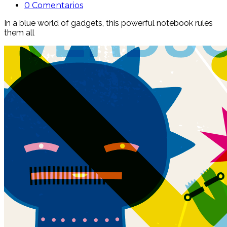
0 Comentarios
In a blue world of gadgets, this powerful notebook rules
them all