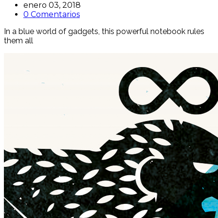
enero 03, 2018
0 Comentarios
In a blue world of gadgets, this powerful notebook rules
them all