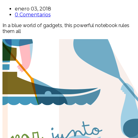
enero 03, 2018
0 Comentarios
In a blue world of gadgets, this powerful notebook rules
them all